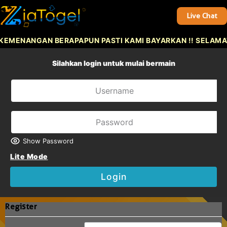
Live Chat
KEMENANGAN BERAPAPUN PASTI KAMI BAYARKAN !! SELAMA
Silahkan login untuk mulai bermain
Show Password
Lite Mode
Login
Register