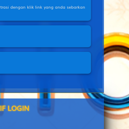
rasi dengan klik link yang anda sebarkan
IF LOGIN