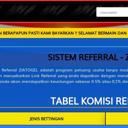
 BAYARKAN !! SELAMAT BERMAIN DAN SEMOGA BERUNTUNG !
SISTEM REFERRAL - 
m Referral ZIATOGEL adalah program peluang usaha tanpa m
n menyebarkan Link Referral yang anda dapatkan dengan menda
nda akan mendapatkan keuntungan sebesar 0.5% atau 0,1% dari
TABEL KOMISI R
JENIS BETTINGAN