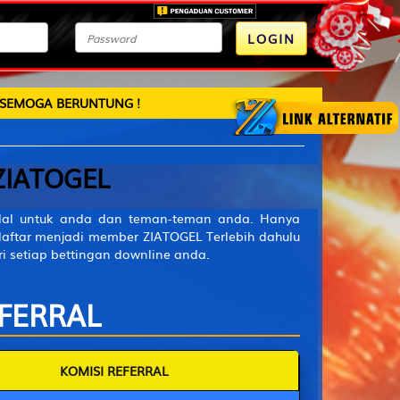
LOGIN
LINK ALTERNATIF 1
ZIATOGEL
LINK ALTERNATIF 2
LINK ALTERNATIF 3
odal untuk anda dan teman-teman anda. Hanya
ftar menjadi member ZIATOGEL Terlebih dahulu
 setiap bettingan downline anda.
EFERRAL
KOMISI REFERRAL