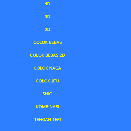
4D
3D
2D
COLOK BEBAS
COLOK BEBAS 2D
COLOK NAGA
COLOK JITU
SHIO
KOMBINASI
TENGAH TEPI